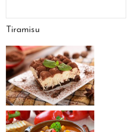
Tiramisu