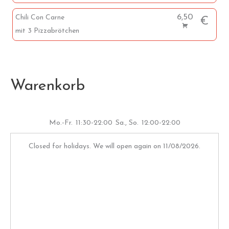
6,50
Chili Con Carne
€
mit 3 Pizzabrötchen
Warenkorb
Mo.-Fr.
11:30-22:00
Sa., So.
12:00-22:00
Closed for holidays. We will open again on 11/08/2026.