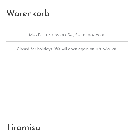
Warenkorb
Mo.-Fr.
11:30-22:00
Sa., So.
12:00-22:00
Closed for holidays. We will open again on 11/08/2026.
Tiramisu