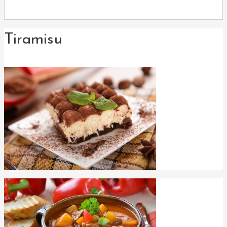
Tiramisu