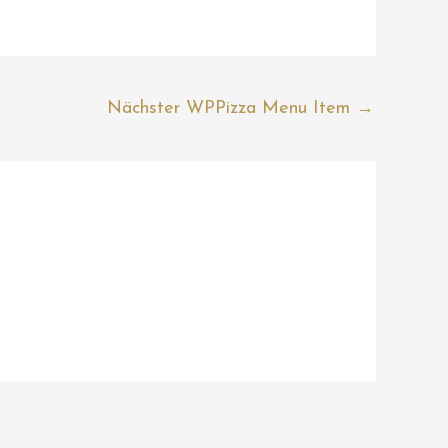
Nächster WPPizza Menu Item
→