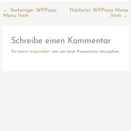
←
Vorheriger WPPizza
Nächster WPPizza Menu
Menu Item
Item
→
Schreibe einen Kommentar
Du musst
angemeldet
sein, um einen Kommentar abzugeben.