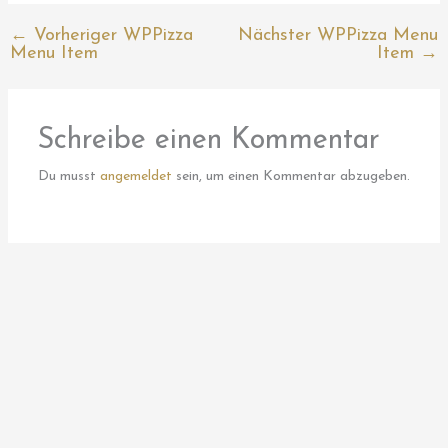
←
Vorheriger WPPizza
Nächster WPPizza Menu
Menu Item
Item
→
Schreibe einen Kommentar
Du musst
angemeldet
sein, um einen Kommentar abzugeben.