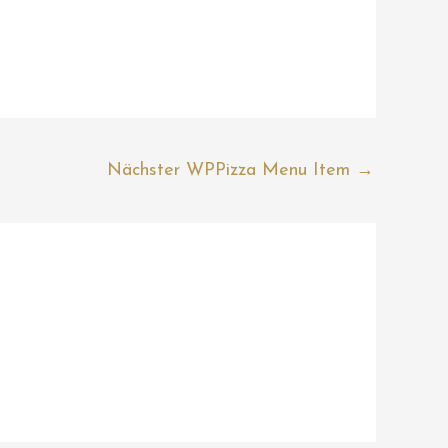
Nächster WPPizza Menu Item
→