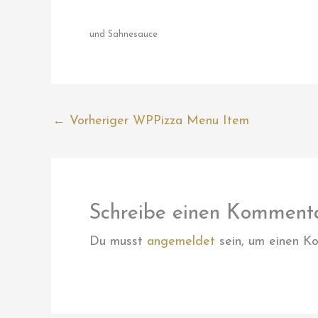
und Sahnesauce
←
Vorheriger WPPizza Menu Item
Schreibe einen Komment
Du musst
angemeldet
sein, um einen K