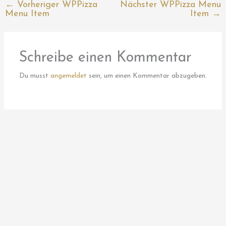
←
Vorheriger WPPizza
Nächster WPPizza Menu
Menu Item
Item
→
Schreibe einen Kommentar
Du musst
angemeldet
sein, um einen Kommentar abzugeben.