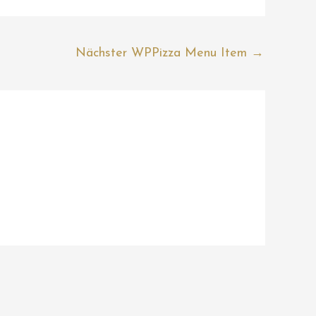
Nächster WPPizza Menu Item
→