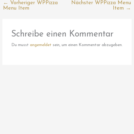
←
Vorheriger WPPizza
Nächster WPPizza Menu
Menu Item
Item
→
Schreibe einen Kommentar
Du musst
angemeldet
sein, um einen Kommentar abzugeben.