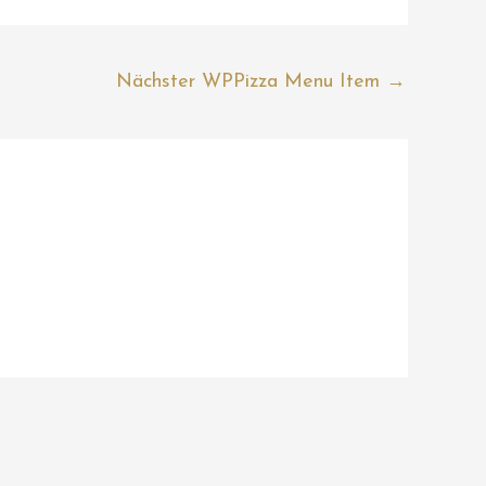
Nächster WPPizza Menu Item
→